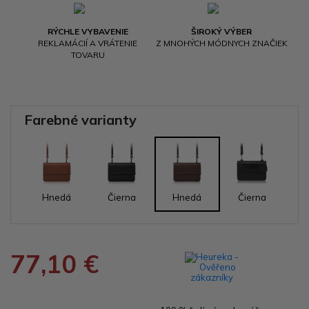
RÝCHLE VYBAVENIE
ŠIROKÝ VÝBER
REKLAMÁCIÍ A VRÁTENIE
Z MNOHÝCH MÓDNYCH ZNAČIEK
TOVARU
Farebné varianty
Hnedá
Čierna
Hnedá
Čierna
77,10 €