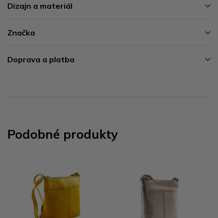
Dizajn a materiál
Značka
Doprava a platba
Podobné produkty