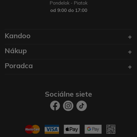
Pondelok - Piatok
od 9:00 do 17:00
Kandoo
Nákup
Poradca
Sociálne siete