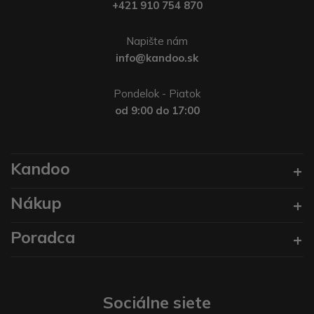
+421 910 754 870
Napište nám
info@kandoo.sk
Pondelok - Piatok
od 9:00 do 17:00
Kandoo
Nákup
Poradca
Sociálne siete