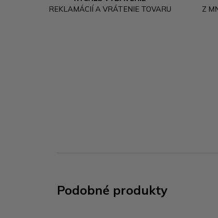
REKLAMÁCIÍ A VRÁTENIE TOVARU
Z M
Podobné produkty