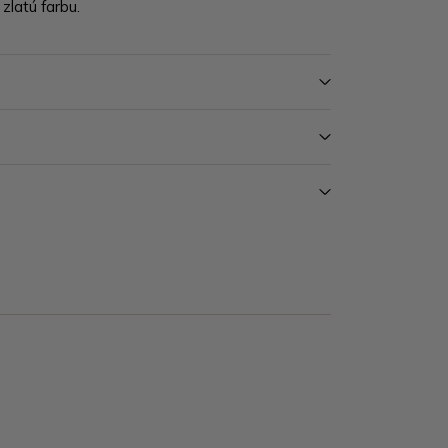
zlatú farbu.