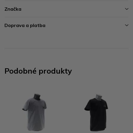
Značka
Doprava a platba
Podobné produkty