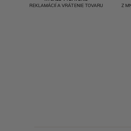
REKLAMÁCIÍ A VRÁTENIE TOVARU
Z M