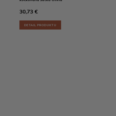
30,73 €
DETAIL PRODUKTU