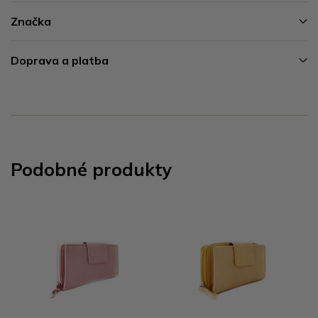
Značka
Doprava a platba
Podobné produkty