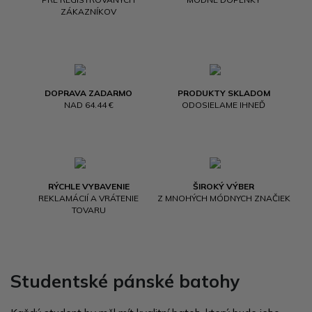
ZÁKAZNÍKOV
DOPRAVA ZADARMO
PRODUKTY SKLADOM
NAD 64.44 €
ODOSIELAME IHNEĎ
RÝCHLE VYBAVENIE
ŠIROKÝ VÝBER
REKLAMÁCIÍ A VRÁTENIE
Z MNOHÝCH MÓDNYCH ZNAČIEK
TOVARU
Studentské pánské batohy