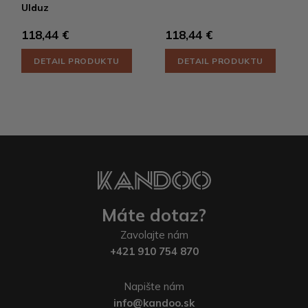
Ulduz
118,44 €
118,44 €
DETAIL PRODUKTU
DETAIL PRODUKTU
Máte dotaz?
Zavolajte nám
+421 910 754 870
Napište nám
info@kandoo.sk