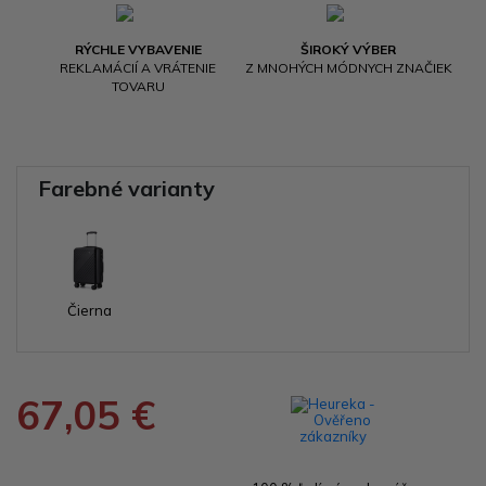
RÝCHLE VYBAVENIE
ŠIROKÝ VÝBER
REKLAMÁCIÍ A VRÁTENIE
Z MNOHÝCH MÓDNYCH ZNAČIEK
TOVARU
Farebné varianty
Čierna
67,05 €