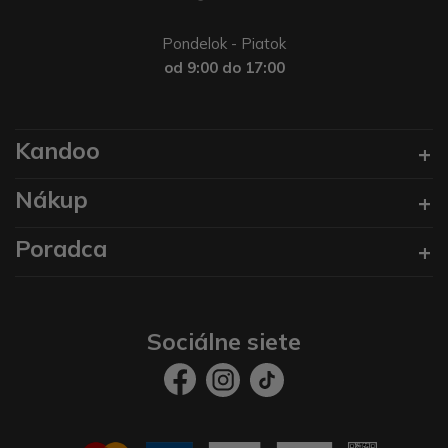
Pondelok - Piatok
od 9:00 do 17:00
Kandoo
Nákup
Poradca
Sociálne siete