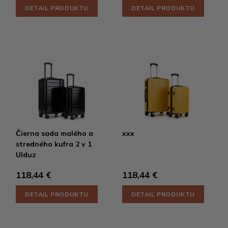
DETAIL PRODUKTU
DETAIL PRODUKTU
Čierna sada malého a
xxx
stredného kufra 2 v 1
Ulduz
118,44 €
118,44 €
DETAIL PRODUKTU
DETAIL PRODUKTU