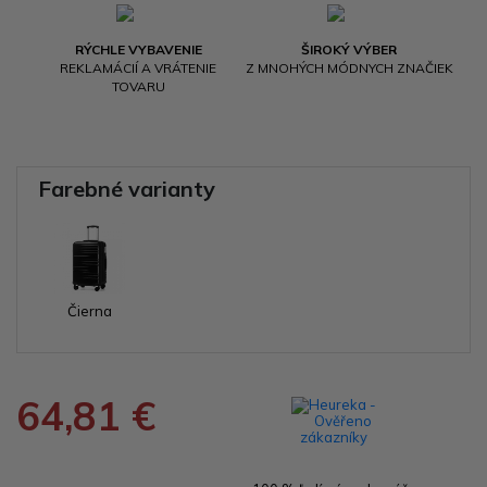
RÝCHLE VYBAVENIE
ŠIROKÝ VÝBER
REKLAMÁCIÍ A VRÁTENIE
Z MNOHÝCH MÓDNYCH ZNAČIEK
TOVARU
Farebné varianty
Čierna
64,81 €