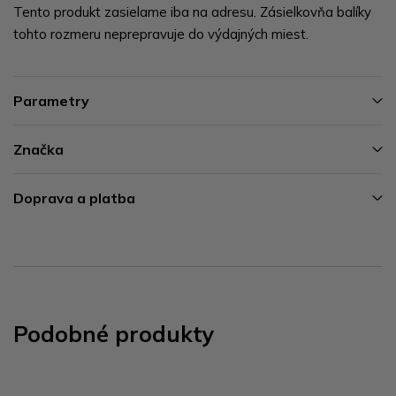
Tento produkt zasielame iba na adresu. Zásielkovňa balíky
tohto rozmeru neprepravuje do výdajných miest.
Parametry
Značka
Doprava a platba
Podobné produkty