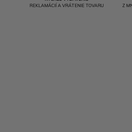
REKLAMÁCIÍ A VRÁTENIE TOVARU
Z M