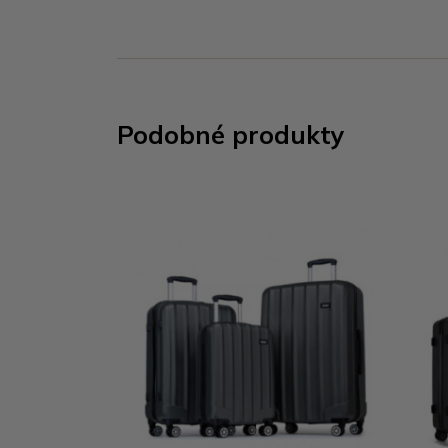
Podobné produkty