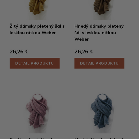
Žltý dámsky pletený šál s
Hnedý dámsky pletený
lesklou nitkou Weber
šál s lesklou nitkou
Weber
26,26 €
26,26 €
DETAIL PRODUKTU
DETAIL PRODUKTU