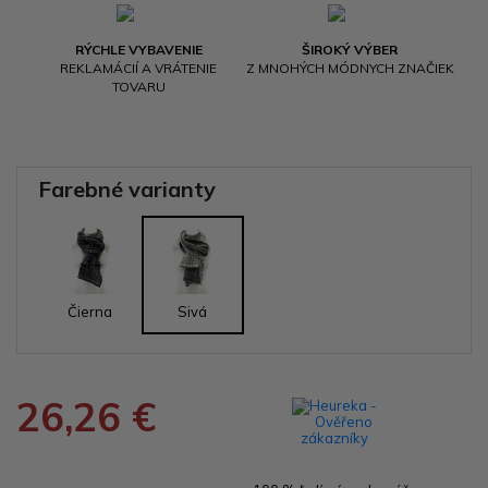
RÝCHLE VYBAVENIE
ŠIROKÝ VÝBER
REKLAMÁCIÍ A VRÁTENIE
Z MNOHÝCH MÓDNYCH ZNAČIEK
TOVARU
Farebné varianty
Čierna
Sivá
26,26 €