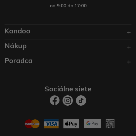
od 9:00 do 17:00
Kandoo
Nákup
Poradca
Sociálne siete