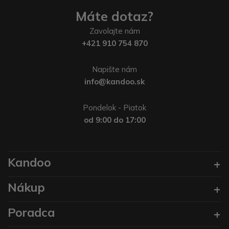
Máte dotaz?
Zavolajte nám
+421 910 754 870
Napište nám
info@kandoo.sk
Pondelok - Piatok
od 9:00 do 17:00
Kandoo
Nákup
Poradca