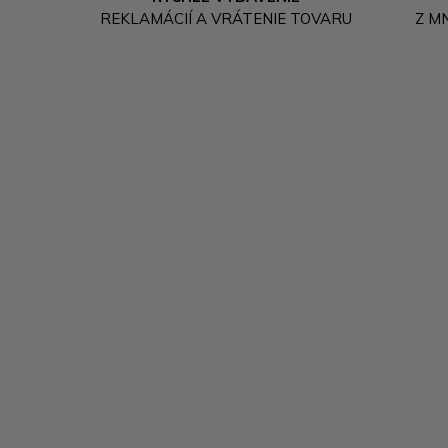
REKLAMÁCIÍ A VRÁTENIE TOVARU
Z M