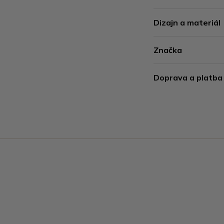
Dizajn a materiál
Značka
Doprava a platba