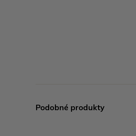
Podobné produkty