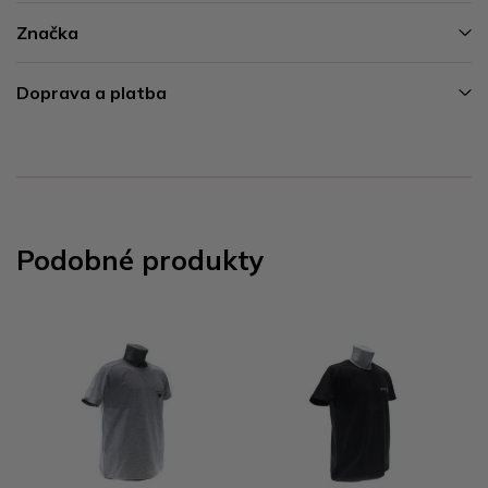
Značka
Doprava a platba
Podobné produkty