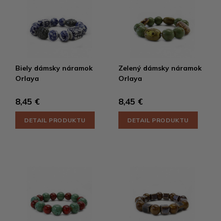
Biely dámsky náramok
Zelený dámsky náramok
Orlaya
Orlaya
8,45 €
8,45 €
DETAIL PRODUKTU
DETAIL PRODUKTU