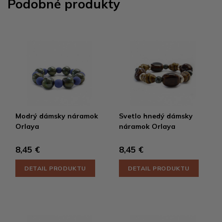
Podobné produkty
Modrý dámsky náramok
Svetlo hnedý dámsky
Orlaya
náramok Orlaya
8,45 €
8,45 €
DETAIL PRODUKTU
DETAIL PRODUKTU