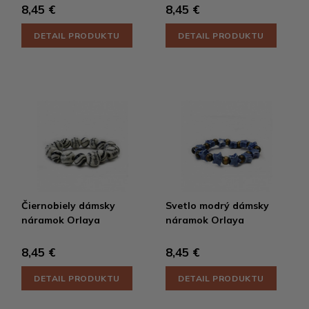
8,45 €
8,45 €
DETAIL PRODUKTU
DETAIL PRODUKTU
Čiernobiely dámsky
Svetlo modrý dámsky
náramok Orlaya
náramok Orlaya
8,45 €
8,45 €
DETAIL PRODUKTU
DETAIL PRODUKTU