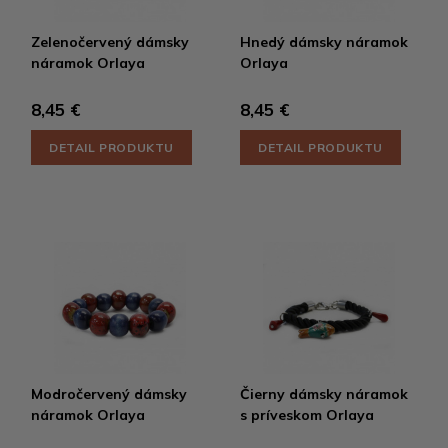
Zelenočervený dámsky
Hnedý dámsky náramok
náramok Orlaya
Orlaya
8,45 €
8,45 €
DETAIL PRODUKTU
DETAIL PRODUKTU
Modročervený dámsky
Čierny dámsky náramok
náramok Orlaya
s príveskom Orlaya