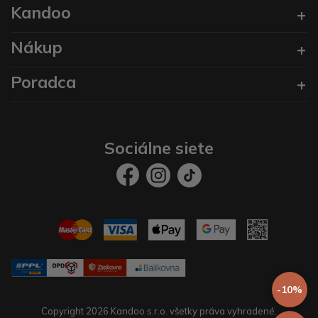
Kandoo
Nákup
Poradca
Sociálne siete
-10%
Copyright 2026 Kandoo s.r.o. všetky práva vyhradené.