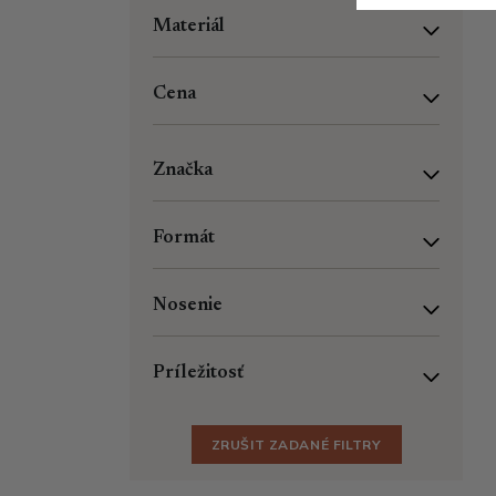
Materiál
Cena
Značka
Formát
Nosenie
Príležitosť
ZRUŠIT ZADANÉ FILTRY