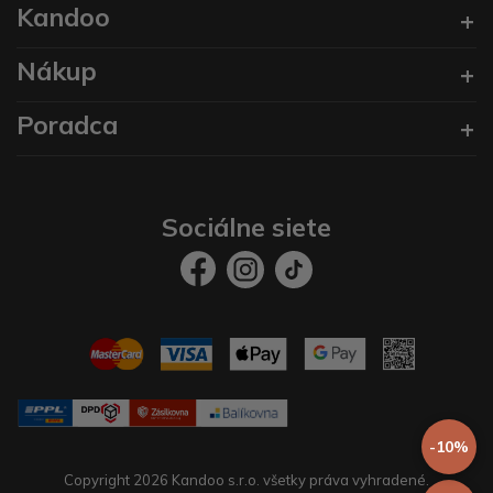
Kandoo
Nákup
Poradca
Sociálne siete
-10%
Copyright 2026 Kandoo s.r.o. všetky práva vyhradené.