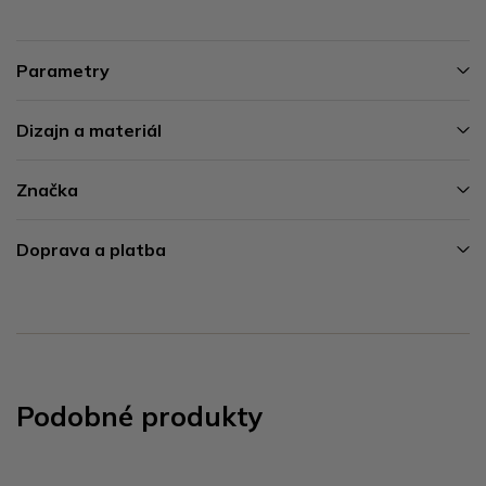
Parametry
Dizajn a materiál
Značka
Doprava a platba
Podobné produkty