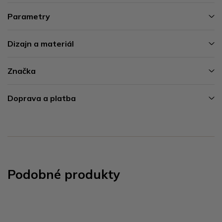
Parametry
Dizajn a materiál
Značka
Doprava a platba
Podobné produkty