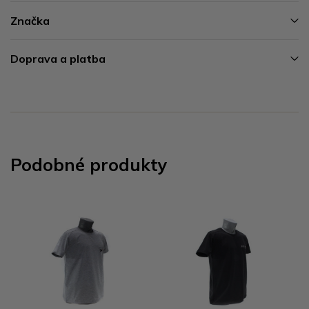
Značka
Doprava a platba
Podobné produkty