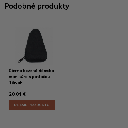
Podobné produkty
Čierna kožená dámska
manikúra s potlačou
Tikvah
20,04 €
DETAIL PRODUKTU