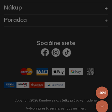
Nákup
Poradca
Sociálne siete
-10%
Copyright 2026 Kandoo s.r.o. všetky práva vyhradené.
Vytvoril
prestaservis.
eshopy na mieru