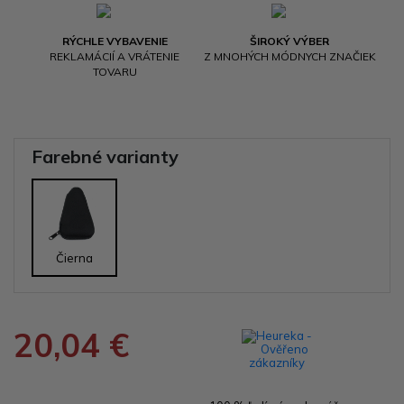
RÝCHLE VYBAVENIE
ŠIROKÝ VÝBER
REKLAMÁCIÍ A VRÁTENIE
Z MNOHÝCH MÓDNYCH ZNAČIEK
TOVARU
Farebné varianty
Čierna
20,04 €