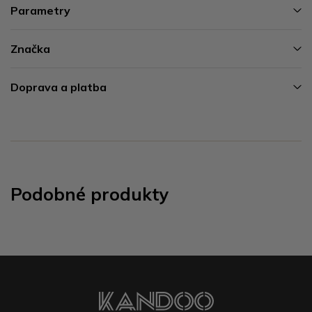
Parametry
Značka
Doprava a platba
Podobné produkty