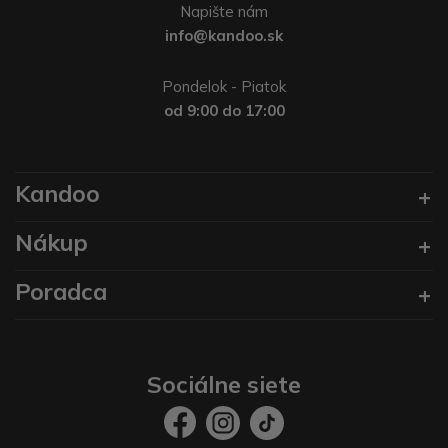
Napište nám
info@kandoo.sk
Pondelok - Piatok
od 9:00 do 17:00
Kandoo
Nákup
Poradca
Sociálne siete