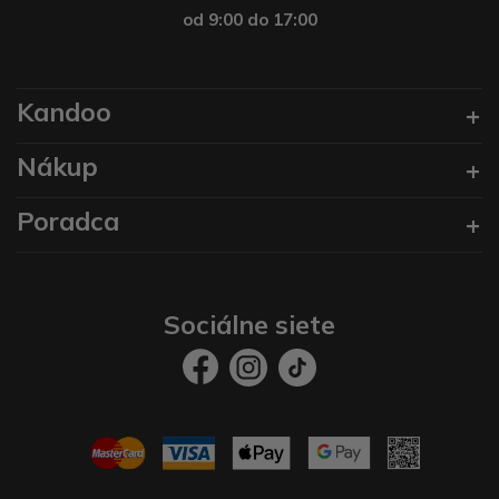
od 9:00 do 17:00
Kandoo
Nákup
Poradca
Sociálne siete