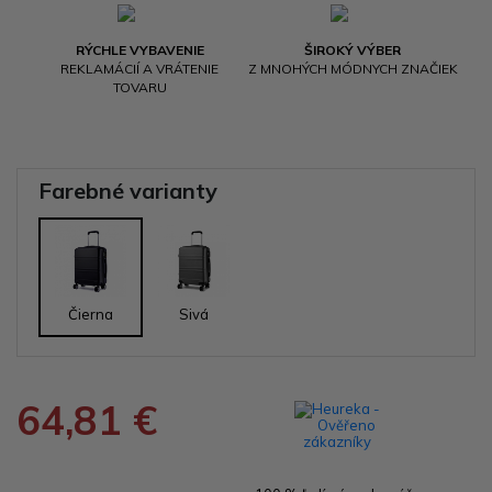
RÝCHLE VYBAVENIE
ŠIROKÝ VÝBER
REKLAMÁCIÍ A VRÁTENIE
Z MNOHÝCH MÓDNYCH ZNAČIEK
TOVARU
Farebné varianty
Čierna
Sivá
64,81 €