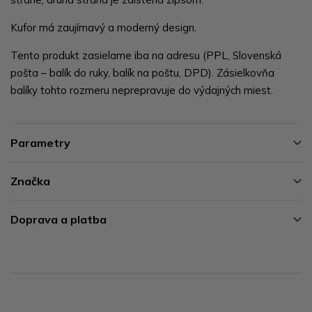
Kufor má zaujímavý a moderný design.
Tento produkt zasielame iba na adresu (PPL, Slovenská
pošta – balík do ruky, balík na poštu, DPD). Zásielkovňa
balíky tohto rozmeru neprepravuje do výdajných miest.
Parametry
Značka
Doprava a platba