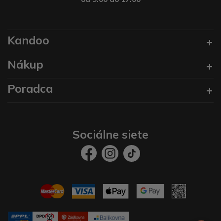
Kandoo
Nákup
Poradca
Sociálne siete