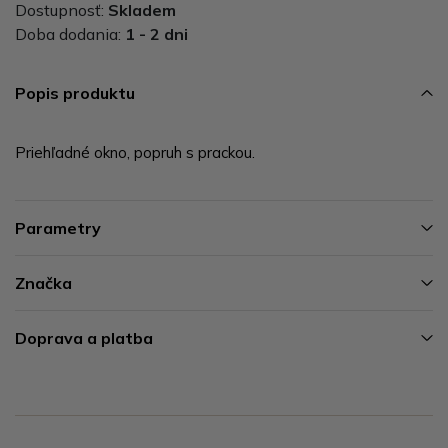
Dostupnosť:
Skladem
Doba dodania:
1 - 2 dni
Popis produktu
Priehľadné okno, popruh s prackou.
Parametry
Značka
Doprava a platba