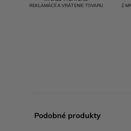
REKLAMÁCIÍ A VRÁTENIE TOVARU
Z M
Podobné produkty