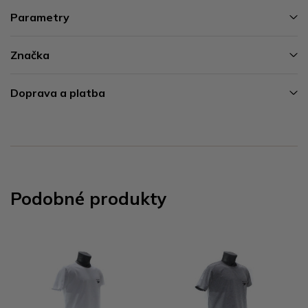
Parametry
Značka
Doprava a platba
Podobné produkty