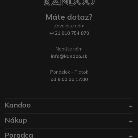
Máte dotaz?
Zavolajte nám
+421 910 754 870
Napište nám
info@kandoo.sk
Pondelok - Piatok
od 9:00 do 17:00
Kandoo
Nákup
Poradca