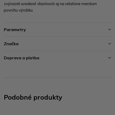
zvýrazniť uvedené vlastnosti aj na relatívne menšom
povrchu výrobku.
Parametry
Značka
Doprava a platba
Podobné produkty