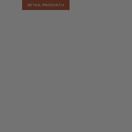
DETAIL PRODUKTU