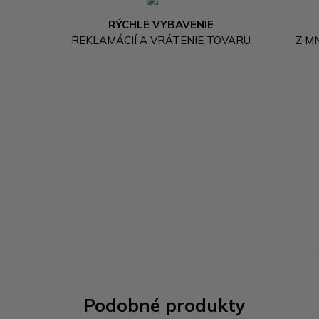
RÝCHLE VYBAVENIE
REKLAMÁCIÍ A VRÁTENIE TOVARU
Z M
Podobné produkty