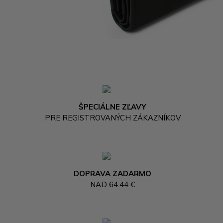
ŠPECIÁLNE ZĽAVY
PRE REGISTROVANÝCH ZÁKAZNÍKOV
DOPRAVA ZADARMO
NAD 64.44 €