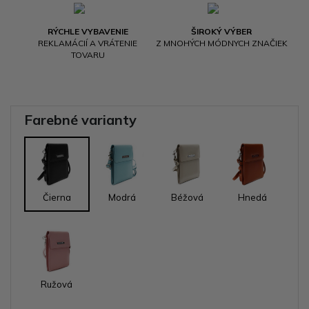
RÝCHLE VYBAVENIE
ŠIROKÝ VÝBER
REKLAMÁCIÍ A VRÁTENIE
Z MNOHÝCH MÓDNYCH ZNAČIEK
TOVARU
Farebné varianty
Čierna
Modrá
Béžová
Hnedá
Ružová