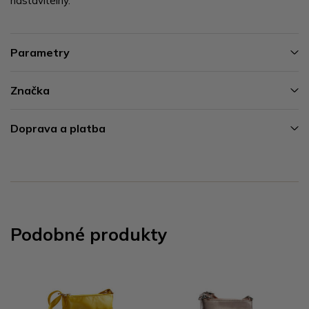
nastavitelný.
Parametry
Značka
Doprava a platba
Podobné produkty