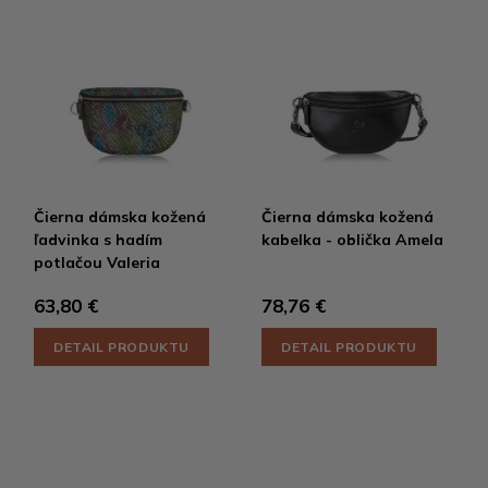
Čierna dámska kožená
Čierna dámska kožená
ľadvinka s hadím
kabelka - oblička Amela
potlačou Valeria
63,80 €
78,76 €
DETAIL PRODUKTU
DETAIL PRODUKTU