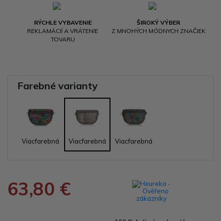
RÝCHLE VYBAVENIE
ŠIROKÝ VÝBER
REKLAMÁCIÍ A VRÁTENIE
Z MNOHÝCH MÓDNYCH ZNAČIEK
TOVARU
Farebné varianty
Viacfarebná
Viacfarebná
Viacfarebná
63,80 €