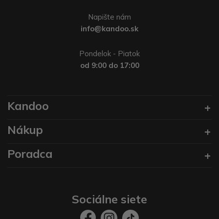
Napište nám
info@kandoo.sk
Pondelok - Piatok
od 9:00 do 17:00
Kandoo
Nákup
Poradca
Sociálne siete