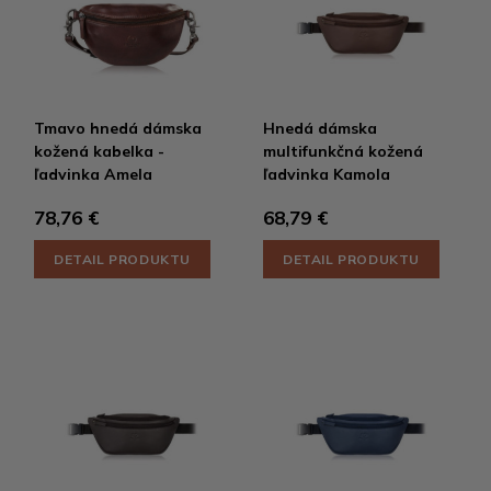
Tmavo hnedá dámska
Hnedá dámska
kožená kabelka -
multifunkčná kožená
ľadvinka Amela
ľadvinka Kamola
78,76 €
68,79 €
DETAIL PRODUKTU
DETAIL PRODUKTU