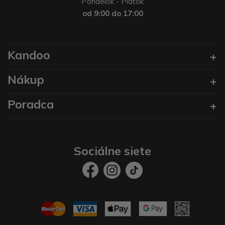
Pondelok - Piatok
od 9:00 do 17:00
Kandoo
Nákup
Poradca
Sociálne siete