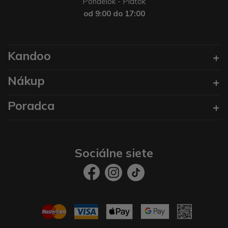
Pondelok - Piatok
od 9:00 do 17:00
Kandoo
Nákup
Poradca
Sociálne siete