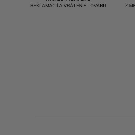
REKLAMÁCIÍ A VRÁTENIE TOVARU
Z M