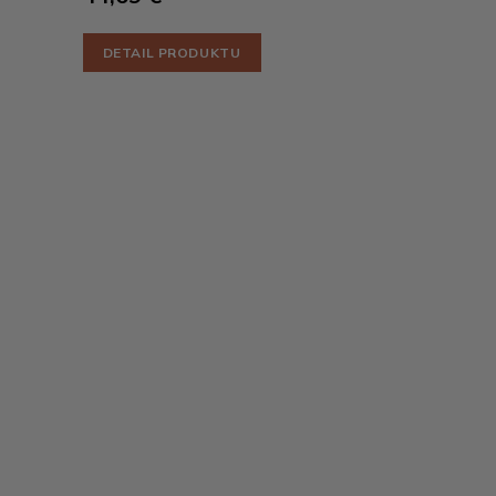
DETAIL PRODUKTU