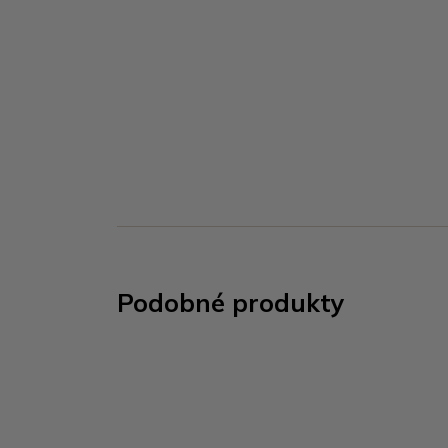
Podobné produkty