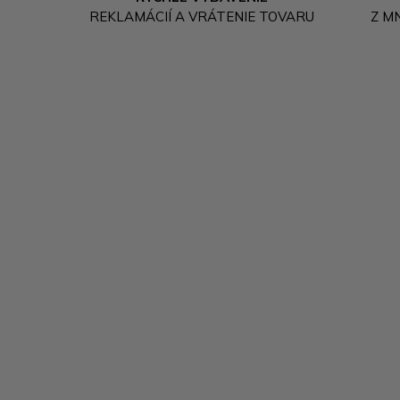
REKLAMÁCIÍ A VRÁTENIE TOVARU
Z M