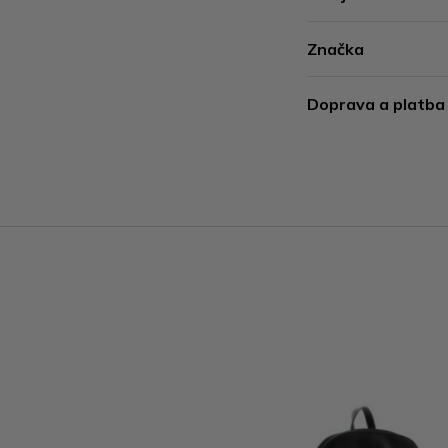
Značka
Doprava a platba