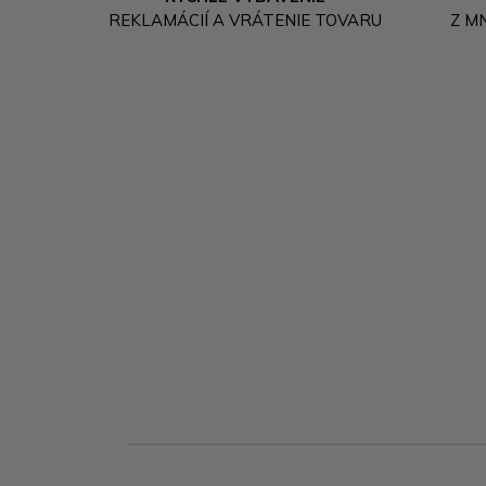
REKLAMÁCIÍ A VRÁTENIE TOVARU
Z M