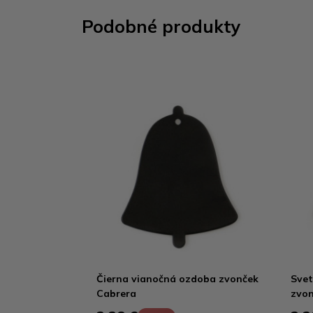
Podobné produkty
Čierna vianočná ozdoba zvonček
Svet
Cabrera
zvon