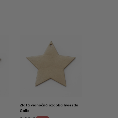
Zlatá vianočná ozdoba hviezda
Gallo