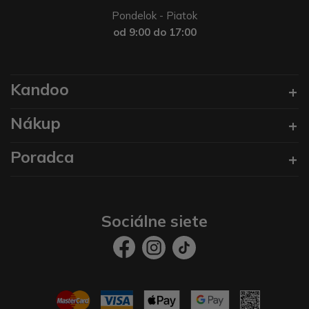
Pondelok - Piatok
od 9:00 do 17:00
Kandoo
Nákup
Poradca
Sociálne siete