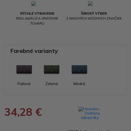
RÝCHLE VYBAVENIE
ŠIROKÝ VÝBER
REKLAMÁCIÍ A VRÁTENIE
Z MNOHÝCH MÓDNYCH ZNAČIEK
TOVARU
Farebné varianty
Fialová
Zelená
Modrá
34,28 €