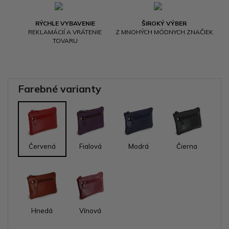
RÝCHLE VYBAVENIE
ŠIROKÝ VÝBER
REKLAMÁCIÍ A VRÁTENIE
Z MNOHÝCH MÓDNYCH ZNAČIEK
TOVARU
Farebné varianty
Červená
Fialová
Modrá
Čierna
Hnedá
Vínová