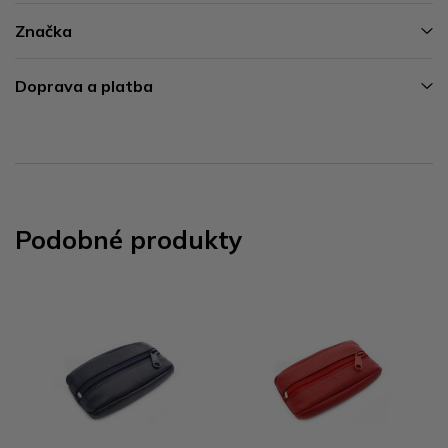
Značka
Doprava a platba
Podobné produkty