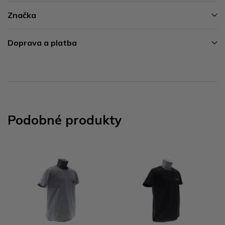
Značka
Doprava a platba
Podobné produkty