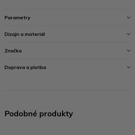
Parametry
Dizajn a materiál
Značka
Doprava a platba
Podobné produkty