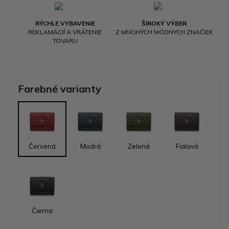
RÝCHLE VYBAVENIE
ŠIROKÝ VÝBER
REKLAMÁCIÍ A VRÁTENIE
Z MNOHÝCH MÓDNYCH ZNAČIEK
TOVARU
Farebné varianty
Červená
Modrá
Zelená
Fialová
Čierna