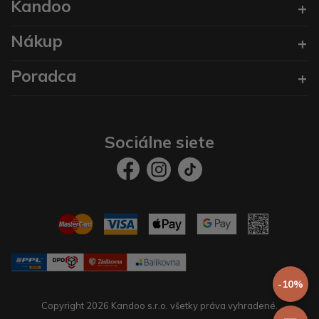
Kandoo
Nákup
Poradca
Sociálne siete
-10%
Copyright 2026 Kandoo s.r.o. všetky práva vyhradené.