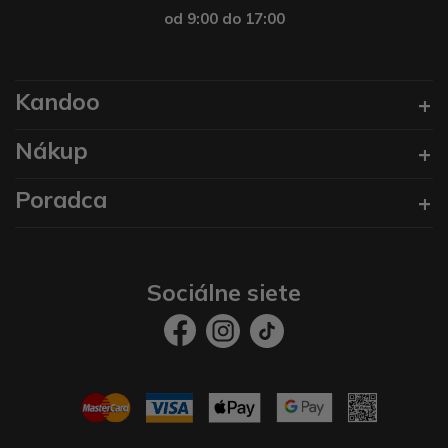
od 9:00 do 17:00
Kandoo
Nákup
Poradca
Sociálne siete