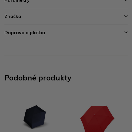
Značka
Doprava a platba
Podobné produkty