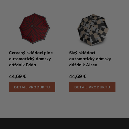
Červený skládací plne
Sivý skládací
automatický dámsky
automatický dámsky
dáždnik Edda
dáždnik Alsea
44,69 €
44,69 €
DETAIL PRODUKTU
DETAIL PRODUKTU