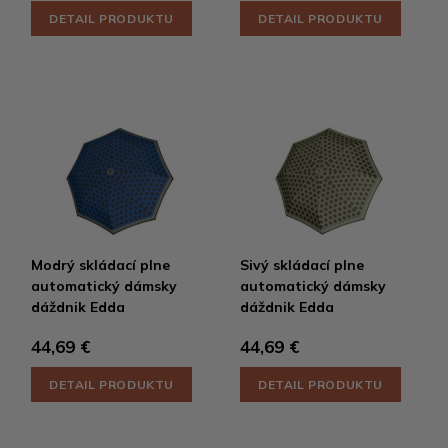
DETAIL PRODUKTU
DETAIL PRODUKTU
Modrý skládací plne
Sivý skládací plne
automatický dámsky
automatický dámsky
dáždnik Edda
dáždnik Edda
44,69 €
44,69 €
DETAIL PRODUKTU
DETAIL PRODUKTU