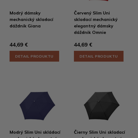
Modrý dámsky
Červený Slim Uni
mechanický skladací
skladací mechanický
dáždnik Giana
elegantný dámsky
dáždnik Omnie
44,69 €
44,69 €
DETAIL PRODUKTU
DETAIL PRODUKTU
Modrý Slim Uni skládací
Čierny Slim Uni skladací