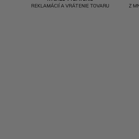
REKLAMÁCIÍ A VRÁTENIE TOVARU
Z M