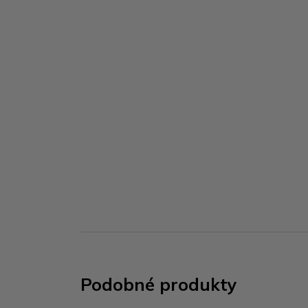
Podobné produkty