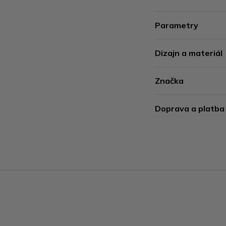
Parametry
Dizajn a materiál
Značka
Doprava a platba