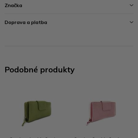
Značka
Doprava a platba
Podobné produkty