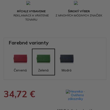
RÝCHLE VYBAVENIE
ŠIROKÝ VÝBER
REKLAMÁCIÍ A VRÁTENIE
Z MNOHÝCH MÓDNYCH ZNAČIEK
TOVARU
Farebné varianty
Červená
Zelená
Modrá
34,72 €