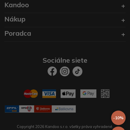
Kandoo
Nákup
Poradca
Sociálne siete
-10%
Copyright 2026 Kandoo s.r.o. všetky práva vyhradené.