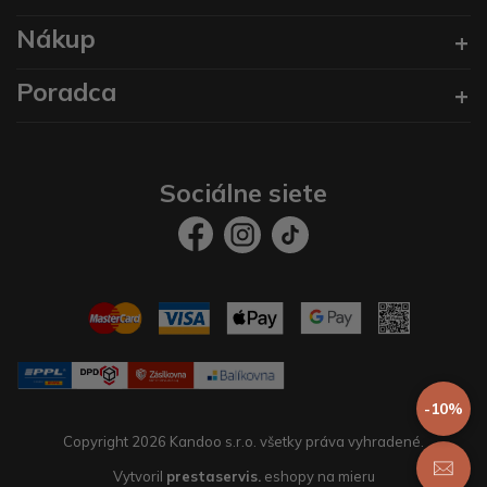
Nákup
Poradca
Sociálne siete
-10%
Copyright 2026 Kandoo s.r.o. všetky práva vyhradené.
Vytvoril
prestaservis.
eshopy na mieru