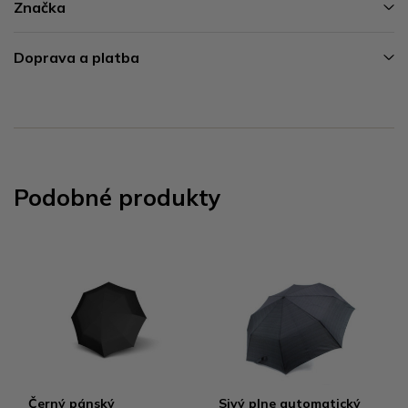
Značka
Doprava a platba
Podobné produkty
Černý pánský
Sivý plne automatický