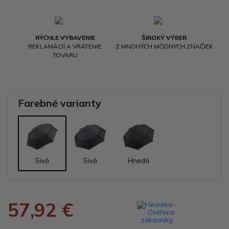
RÝCHLE VYBAVENIE
ŠIROKÝ VÝBER
REKLAMÁCIÍ A VRÁTENIE
Z MNOHÝCH MÓDNYCH ZNAČIEK
TOVARU
Farebné varianty
Sivá
Sivá
Hnedá
57,92 €