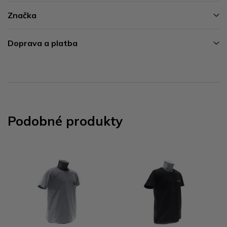
Značka
Doprava a platba
Podobné produkty