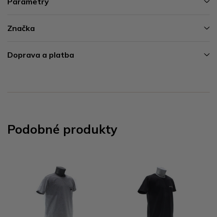
Parametry
Značka
Doprava a platba
Podobné produkty