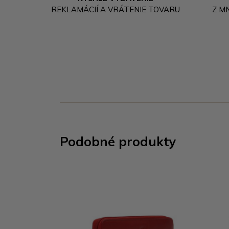
REKLAMÁCIÍ A VRÁTENIE TOVARU
Z M
Podobné produkty