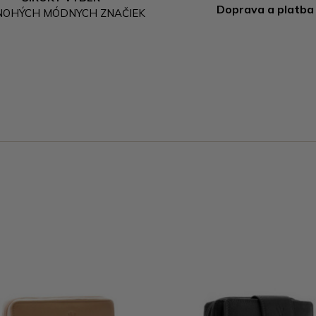
Doprava a platba
NOHÝCH MÓDNYCH ZNAČIEK